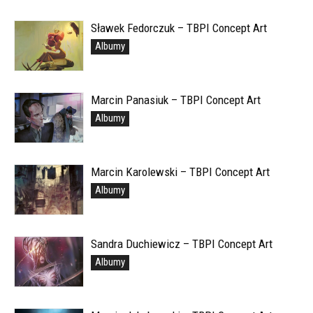
Sławek Fedorczuk – TBPI Concept Art
Albumy
Marcin Panasiuk – TBPI Concept Art
Albumy
Marcin Karolewski – TBPI Concept Art
Albumy
Sandra Duchiewicz – TBPI Concept Art
Albumy