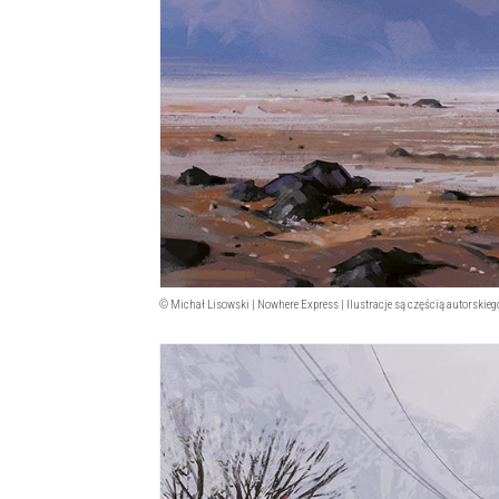
© Michał Lisowski | Nowhere Express | Ilustracje są częścią autorskiego 