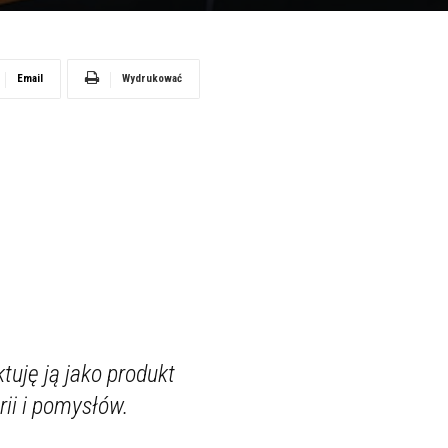
Email
Wydrukować
tuję ją jako produkt
rii i pomysłów.