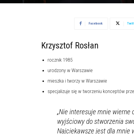
Facebook
Twit
Krzysztof Rosłan
rocznik 1985
urodzony w Warszawie
mieszka i tworzy w Warszawie
specjalizuje się w tworzeniu konceptów przest
„Nie interesuje mnie wierne 
wyjściowy do stworzenia swo
Najciekawsze jest dla mnie 